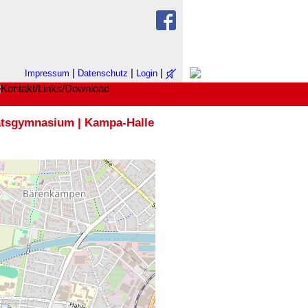
|
|
|
Impressum
Datenschutz
Login
tsgymnasium
|
Kampa-Halle