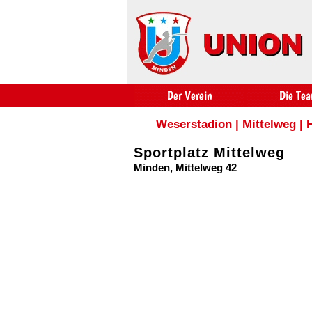
Weserstadion
|
Mittelweg
|
Sportplatz Mittelweg
Minden, Mittelweg 42