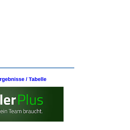
Ergebnisse / Tabelle