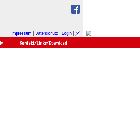
|
|
|
Impressum
Datenschutz
Login