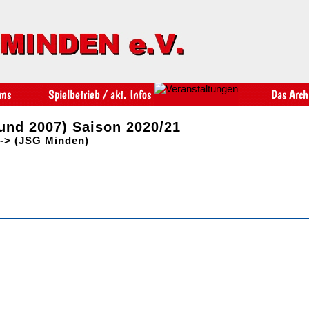
und 2007) Saison 2020/21
-> (JSG Minden)