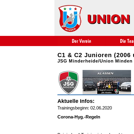
C1 & C2 Junioren (2006 
JSG Minderheide/Union Minden 
Aktuelle Infos:
Trainingsbeginn: 02.06.2020
Corona-Hyg.-Regeln