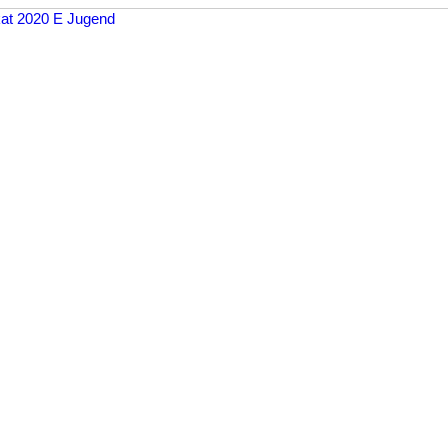
kat 2020 E Jugend