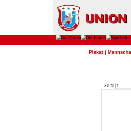
Plakat
|
Mannscha
Seite